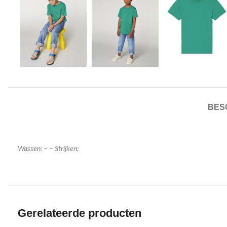
BES
Wassen: – – Strijken:
Gerelateerde producten