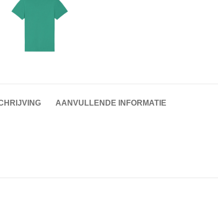
CHRIJVING
AANVULLENDE INFORMATIE