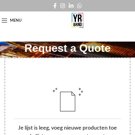
MENU
Request a Quote
Je lijst is leeg, voeg nieuwe producten toe