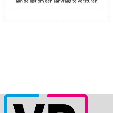
aan de lijst om een aanvraag te versturen