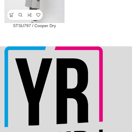
STSU797 / Cooper Dry