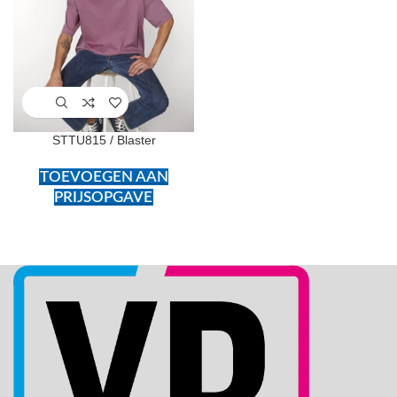
STTU815 / Blaster
TOEVOEGEN AAN
PRIJSOPGAVE