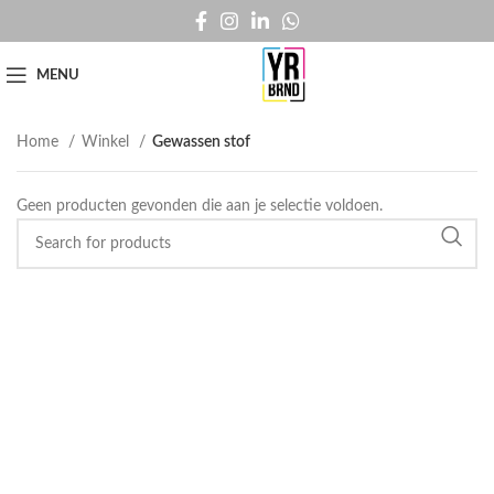
MENU
Home
Winkel
Gewassen stof
Geen producten gevonden die aan je selectie voldoen.