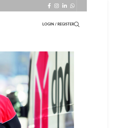
LOGIN / REGISTER