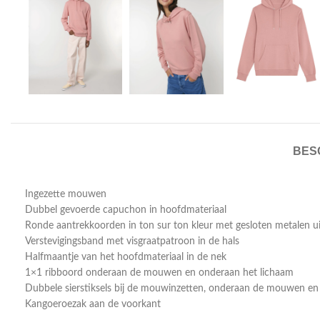
BES
Ingezette mouwen
Dubbel gevoerde capuchon in hoofdmateriaal
Ronde aantrekkoorden in ton sur ton kleur met gesloten metalen u
Verstevigingsband met visgraatpatroon in de hals
Halfmaantje van het hoofdmateriaal in de nek
1×1 ribboord onderaan de mouwen en onderaan het lichaam
Dubbele sierstiksels bij de mouwinzetten, onderaan de mouwen en
Kangoeroezak aan de voorkant