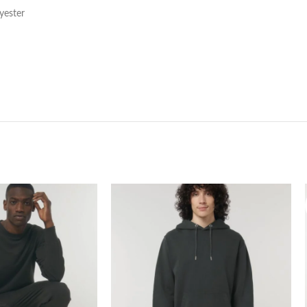
yester