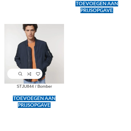
TOEVOEGEN AAN
PRIJSOPGAVE
STJU844 / Bomber
TOEVOEGEN AAN
PRIJSOPGAVE