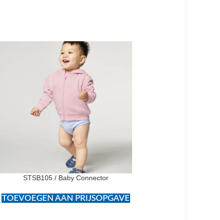
STSB105 / Baby Connector
TOEVOEGEN AAN PRIJSOPGAVE