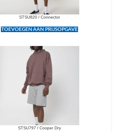
STSU820 / Connector
TOEVOEGEN AAN PRIJSOPGAVE
STSU797 / Cooper Dry