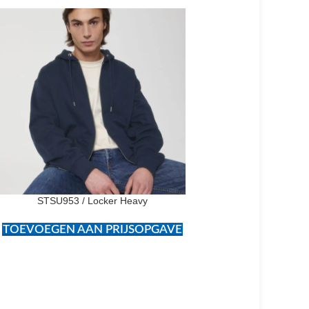
STSU953 / Locker Heavy
TOEVOEGEN AAN PRIJSOPGAVE