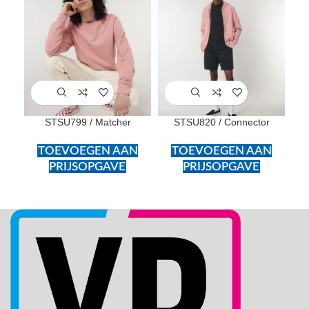
STSU799 / Matcher
STSU820 / Connector
TOEVOEGEN AAN
TOEVOEGEN AAN
PRIJSOPGAVE
PRIJSOPGAVE