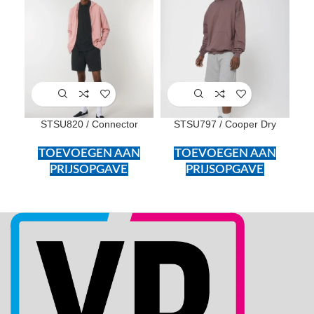
STSU820 / Connector
STSU797 / Cooper Dry
TOEVOEGEN AAN
TOEVOEGEN AAN
PRIJSOPGAVE
PRIJSOPGAVE