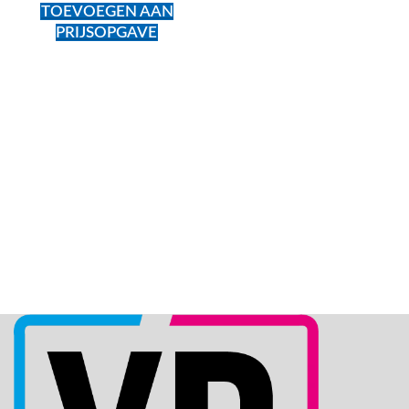
TOEVOEGEN AAN
PRIJSOPGAVE