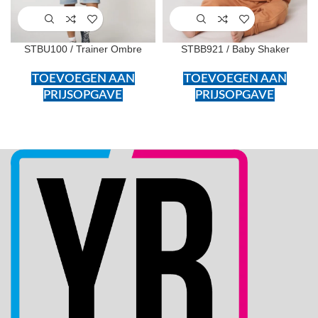
STBU100 / Trainer Ombre
STBB921 / Baby Shaker
TOEVOEGEN AAN
TOEVOEGEN AAN
PRIJSOPGAVE
PRIJSOPGAVE