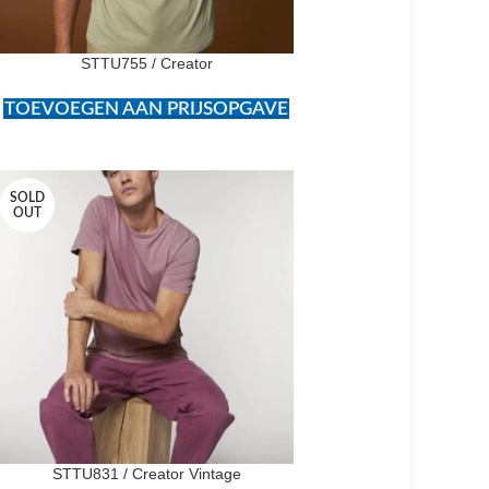
STTU755 / Creator
TOEVOEGEN AAN PRIJSOPGAVE
SOLD
OUT
STTU831 / Creator Vintage