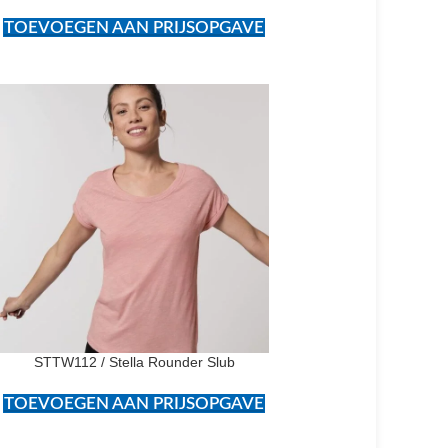
TOEVOEGEN AAN PRIJSOPGAVE
STTW112 / Stella Rounder Slub
TOEVOEGEN AAN PRIJSOPGAVE