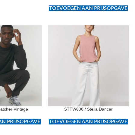
TOEVOEGEN AAN PRIJSOPGAVE
atcher Vintage
STTW038 / Stella Dancer
N PRIJSOPGAVE
TOEVOEGEN AAN PRIJSOPGAVE