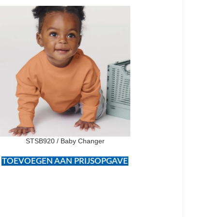
STSB920 / Baby Changer
TOEVOEGEN AAN PRIJSOPGAVE