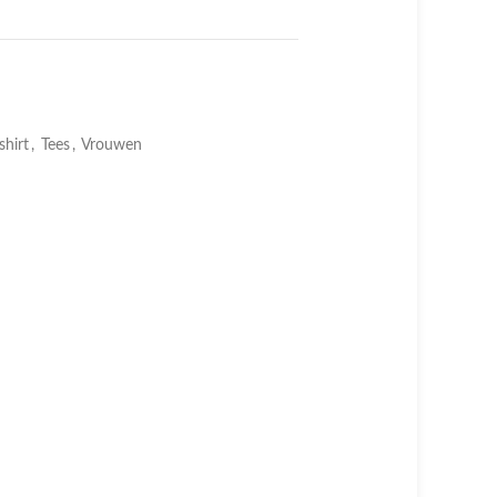
shirt
,
Tees
,
Vrouwen