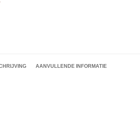
CHRIJVING
AANVULLENDE INFORMATIE