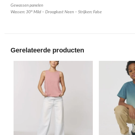
Gewassen panelen
Wassen: 30° Mild – Droogkast Neen – Strijken: False
Gerelateerde producten