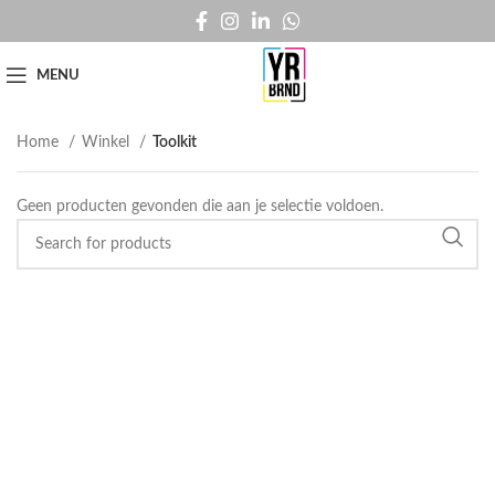
MENU
Home
Winkel
Toolkit
Geen producten gevonden die aan je selectie voldoen.