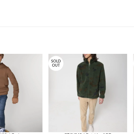
SOLD
OUT