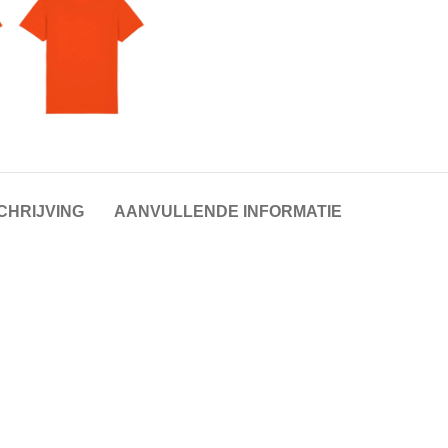
CHRIJVING
AANVULLENDE INFORMATIE