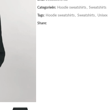
Categorieën:
Hoodie sweatshirts
,
Sweatshirts
Tags:
Hoodie sweatshirts
,
Sweatshirts
,
Unisex
Share: