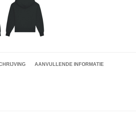
CHRIJVING
AANVULLENDE INFORMATIE