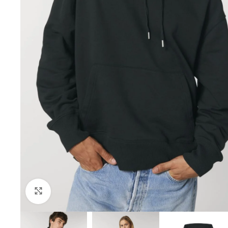
Click to enlarge