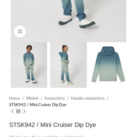
Click to enlarge
Home
Winkel
Sweatshirts
Hoodie sweatshirts
STSK942 / Mini Cruiser Dip Dye
STSK942 / Mini Cruiser Dip Dye