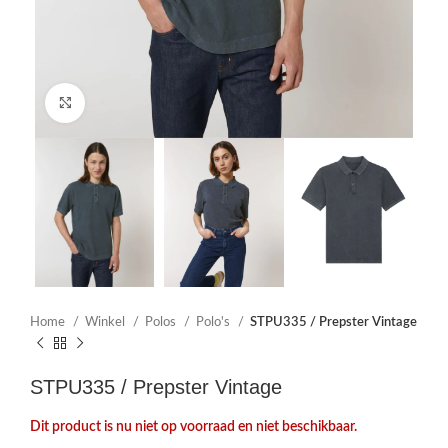
Click to enlarge
Home
Winkel
Polos
Polo's
STPU335 / Prepster Vintage
STPU335 / Prepster Vintage
Dit product is nu niet op voorraad en niet beschikbaar.