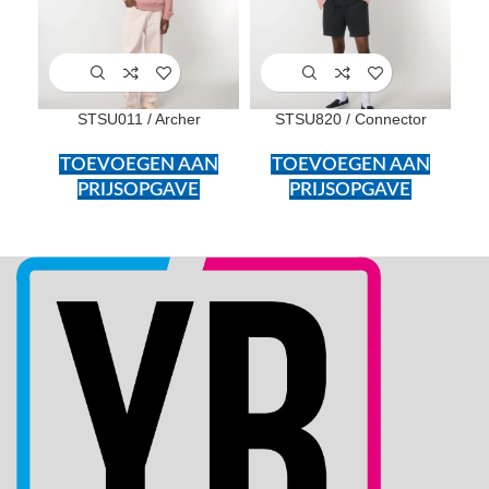
STSU011 / Archer
STSU820 / Connector
TOEVOEGEN AAN
TOEVOEGEN AAN
PRIJSOPGAVE
PRIJSOPGAVE