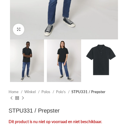
Click to enlarge
Home
Winkel
Polos
Polo's
STPU331 / Prepster
STPU331 / Prepster
Dit product is nu niet op voorraad en niet beschikbaar.