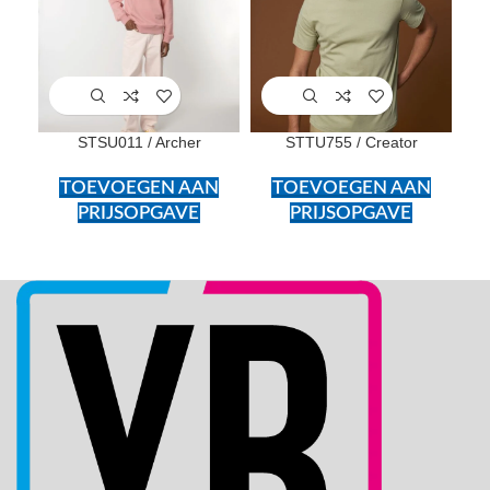
STSU011 / Archer
STTU755 / Creator
TOEVOEGEN AAN
TOEVOEGEN AAN
PRIJSOPGAVE
PRIJSOPGAVE