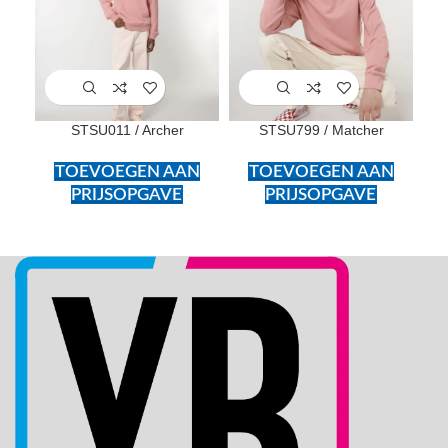
STSU011 / Archer
STSU799 / Matcher
TOEVOEGEN AAN
TOEVOEGEN AAN
PRIJSOPGAVE
PRIJSOPGAVE