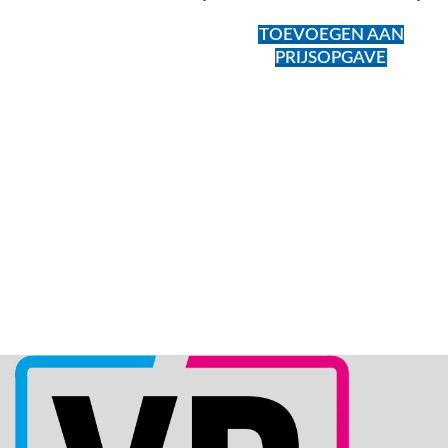
TOEVOEGEN AAN
PRIJSOPGAVE