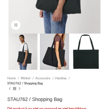
Click to enlarge
Home
Winkel
Accessoire
Handtas
STAU762 / Shopping Bag
STAU762 / Shopping Bag