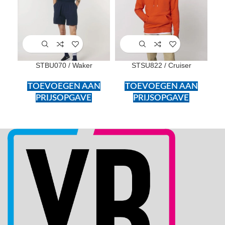
STBU070 / Waker
STSU822 / Cruiser
TOEVOEGEN AAN
TOEVOEGEN AAN
PRIJSOPGAVE
PRIJSOPGAVE