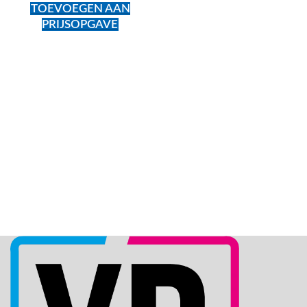
TOEVOEGEN AAN
PRIJSOPGAVE