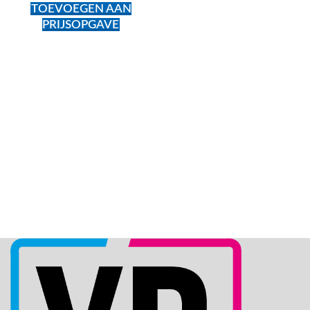
TOEVOEGEN AAN
PRIJSOPGAVE