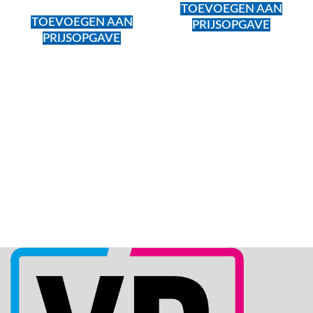
TOEVOEGEN AAN
TOEVOEGEN AAN
PRIJSOPGAVE
PRIJSOPGAVE