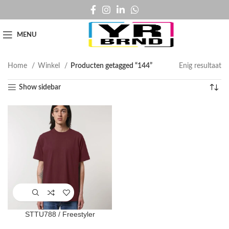
MENU
Home
Winkel
Producten getagged “144”
Enig resultaat
Show sidebar
STTU788 / Freestyler