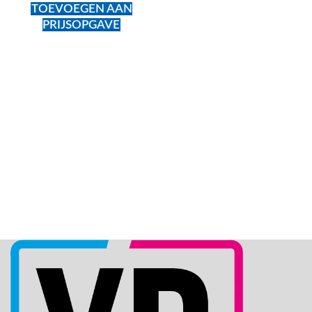
TOEVOEGEN AAN
PRIJSOPGAVE