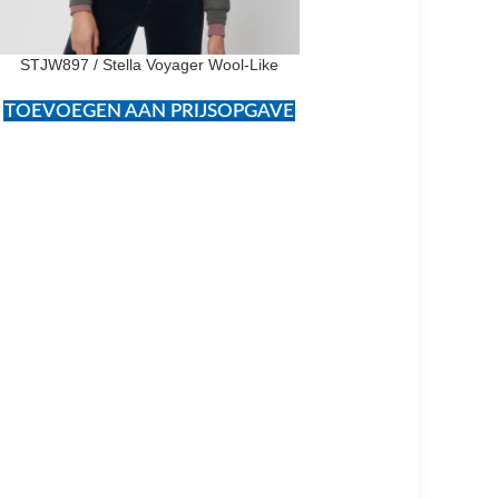
STJW897 / Stella Voyager Wool-Like
TOEVOEGEN AAN PRIJSOPGAVE