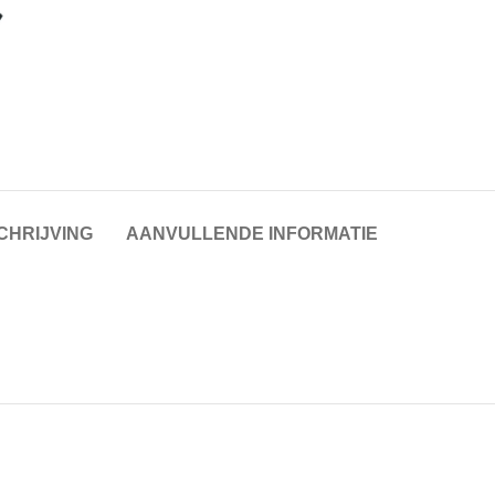
CHRIJVING
AANVULLENDE INFORMATIE