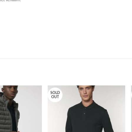
SOLD
OUT