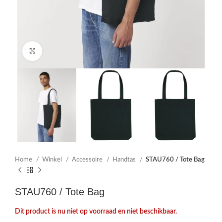
Click to enlarge
Home
Winkel
Accessoire
Handtas
STAU760 / Tote Bag
STAU760 / Tote Bag
Dit product is nu niet op voorraad en niet beschikbaar.