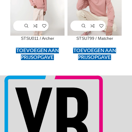
STSU011 / Archer
STSU799 / Matcher
TOEVOEGEN AAN
TOEVOEGEN AAN
PRIJSOPGAVE
PRIJSOPGAVE