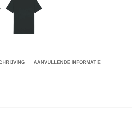
CHRIJVING
AANVULLENDE INFORMATIE