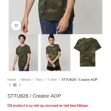
Click to enlarge
Home
Winkel
Tees
T-shirt
STTU828 / Creator AOP
STTU828 / Creator AOP
Dit product is nu niet op voorraad en niet beschikbaar.