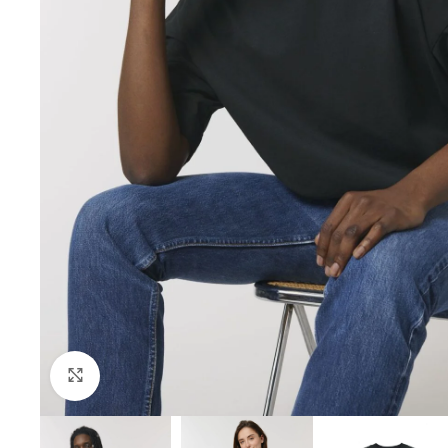
Click to enlarge