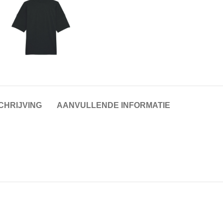
CHRIJVING
AANVULLENDE INFORMATIE