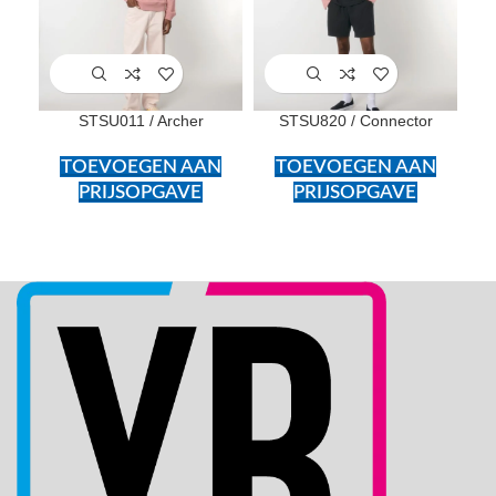
STSU011 / Archer
STSU820 / Connector
TOEVOEGEN AAN
TOEVOEGEN AAN
PRIJSOPGAVE
PRIJSOPGAVE