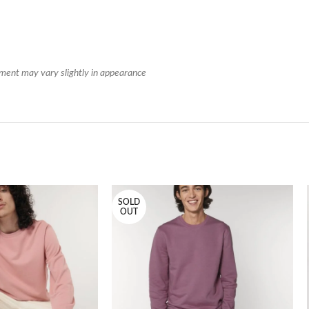
ment may vary slightly in appearance
SOLD
OUT