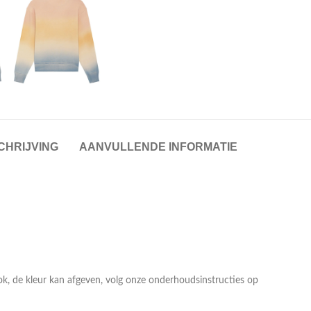
CHRIJVING
AANVULLENDE INFORMATIE
ok, de kleur kan afgeven, volg onze onderhoudsinstructies op