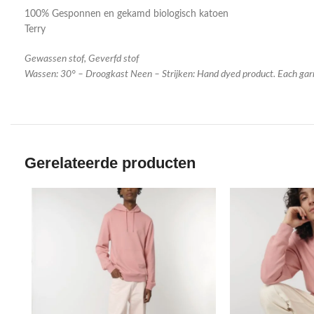
100% Gesponnen en gekamd biologisch katoen
Terry
Gewassen stof, Geverfd stof
Wassen: 30° – Droogkast Neen – Strijken: Hand dyed product. Each gar
Gerelateerde producten