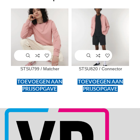
STSU799 / Matcher
STSU820 / Connector
TOEVOEGEN AAN
TOEVOEGEN AAN
PRIJSOPGAVE
PRIJSOPGAVE