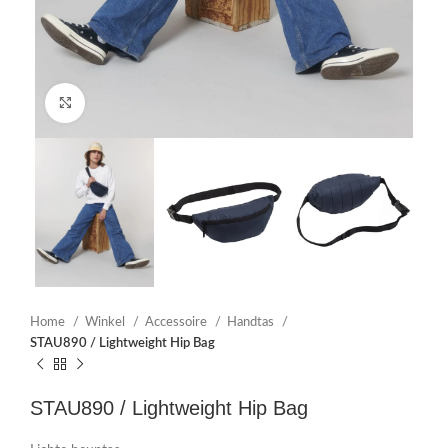
Click to enlarge
Home
Winkel
Accessoire
Handtas
STAU890 / Lightweight Hip Bag
STAU890 / Lightweight Hip Bag