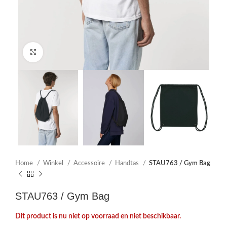
Click to enlarge
Home
Winkel
Accessoire
Handtas
STAU763 / Gym Bag
STAU763 / Gym Bag
Dit product is nu niet op voorraad en niet beschikbaar.