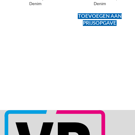
Denim
Denim
TOEVOEGEN AAN
PRIJSOPGAVE