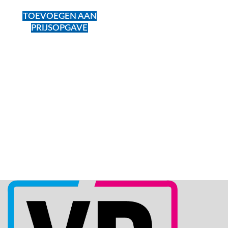
TOEVOEGEN AAN
PRIJSOPGAVE