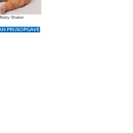
 Baby Shaker
N PRIJSOPGAVE