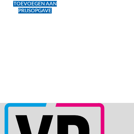
TOEVOEGEN AAN
PRIJSOPGAVE