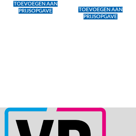
TOEVOEGEN AAN
TOEVOEGEN AAN
PRIJSOPGAVE
PRIJSOPGAVE