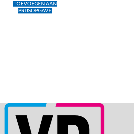
TOEVOEGEN AAN
PRIJSOPGAVE