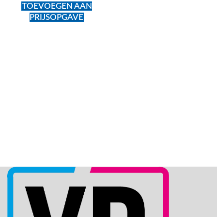
TOEVOEGEN AAN
PRIJSOPGAVE