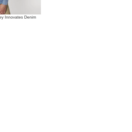
ey Innovates Denim